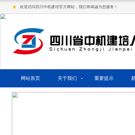
★
欢迎访问四川中机建培官方网站，我们将竭诚为您服务！
网站首页
关于我们
重要提示