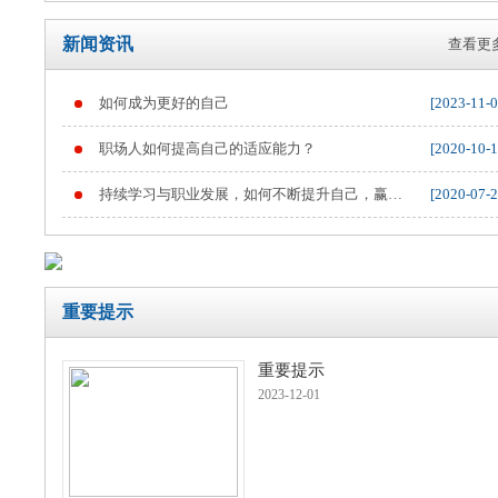
新闻资讯
查看更多
如何成为更好的自己
[2023-11-0
重要提示
职场人如何提高自己的适应能力？
[2020-10-1
持续学习与职业发展，如何不断提升自己，赢得
[2020-07-2
职业竞争
重要提示
重要提示
2023-12-01