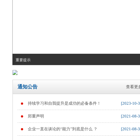
重要提示
通知公告
查看更多
持续学习和自我提升是成功的必备条件！
[2023-10-3
郑重声明
[2021-08-3
企业一直在谈论的“能力”到底是什么 ？
[2021-08-3