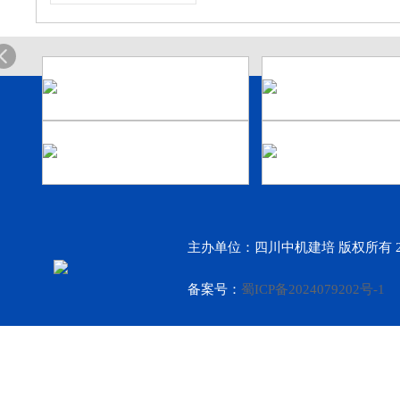
主办单位：四川中机建培 版权所有 2
备案号：
蜀ICP备2024079202号-1