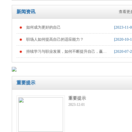
新闻资讯
查看更多
如何成为更好的自己
[2023-11-0
重要提示
职场人如何提高自己的适应能力？
[2020-10-1
持续学习与职业发展，如何不断提升自己，赢得
[2020-07-2
职业竞争
重要提示
重要提示
2023-12-01