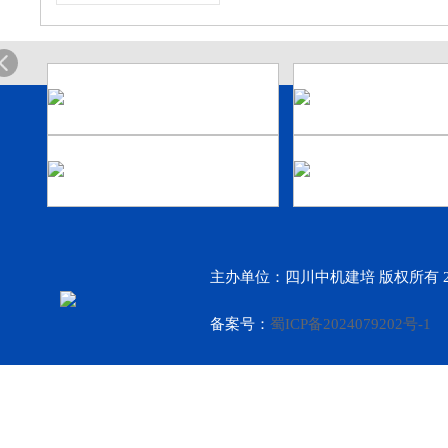
主办单位：四川中机建培 版权所有 2
备案号：
蜀ICP备2024079202号-1