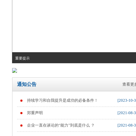
重要提示
通知公告
查看更多
持续学习和自我提升是成功的必备条件！
[2023-10-3
郑重声明
[2021-08-3
企业一直在谈论的“能力”到底是什么 ？
[2021-08-3