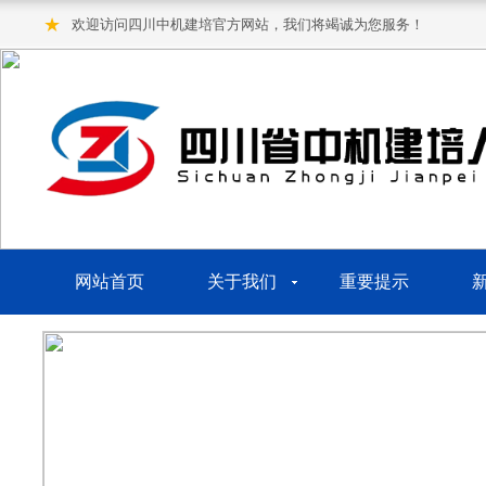
★
欢迎访问四川中机建培官方网站，我们将竭诚为您服务！
网站首页
关于我们
重要提示