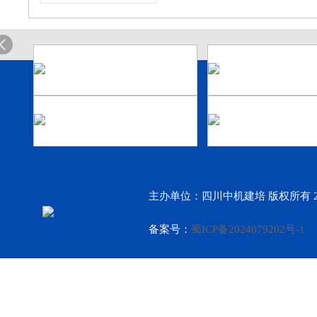
主办单位：四川中机建培 版权所有 2
备案号：
蜀ICP备2024079202号-1