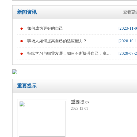
新闻资讯
查看更多
如何成为更好的自己
[2023-11-0
重要提示
职场人如何提高自己的适应能力？
[2020-10-1
持续学习与职业发展，如何不断提升自己，赢得
[2020-07-2
职业竞争
重要提示
重要提示
2023-12-01