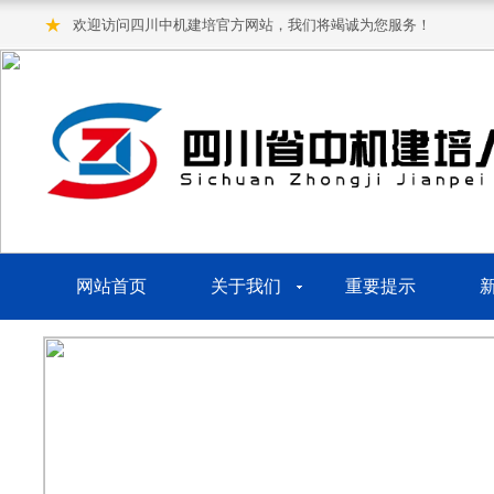
★
欢迎访问四川中机建培官方网站，我们将竭诚为您服务！
网站首页
关于我们
重要提示