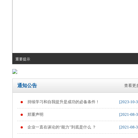
重要提示
通知公告
查看更多
持续学习和自我提升是成功的必备条件！
[2023-10-3
郑重声明
[2021-08-3
企业一直在谈论的“能力”到底是什么 ？
[2021-08-3