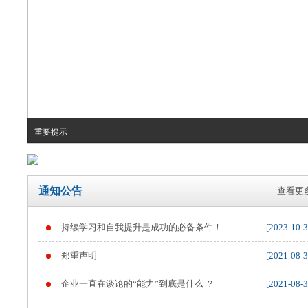
重要提示
通知公告
查看更多
持续学习和自我提升是成功的必备条件！
[2023-10-3
郑重声明
[2021-08-3
企业一直在谈论的“能力”到底是什么 ？
[2021-08-3