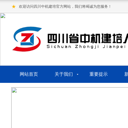
★
欢迎访问四川中机建培官方网站，我们将竭诚为您服务！
网站首页
关于我们
重要提示