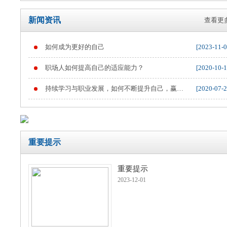
新闻资讯
查看更多
如何成为更好的自己
[2023-11-0
重要提示
职场人如何提高自己的适应能力？
[2020-10-1
持续学习与职业发展，如何不断提升自己，赢得
[2020-07-2
职业竞争
重要提示
重要提示
2023-12-01