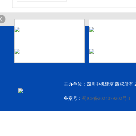
主办单位：四川中机建培 版权所有 2
备案号：
蜀ICP备2024079202号-1