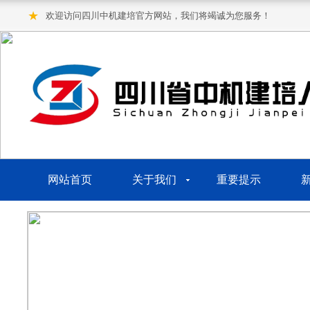
★
欢迎访问四川中机建培官方网站，我们将竭诚为您服务！
网站首页
关于我们
重要提示