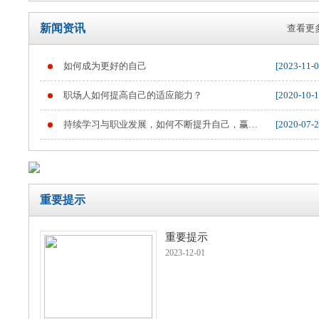
新闻资讯
查看更多
如何成为更好的自己
[2023-11-0
重要提示
职场人如何提高自己的适应能力？
[2020-10-1
持续学习与职业发展，如何不断提升自己，赢得
[2020-07-2
职业竞争
重要提示
重要提示
2023-12-01