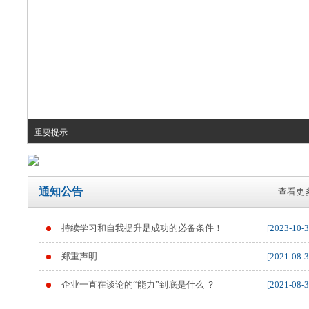
重要提示
通知公告
查看更多
持续学习和自我提升是成功的必备条件！
[2023-10-3
郑重声明
[2021-08-3
企业一直在谈论的“能力”到底是什么 ？
[2021-08-3