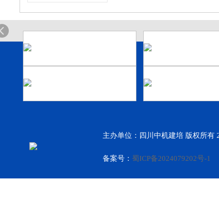
主办单位：四川中机建培 版权所有 2
备案号：
蜀ICP备2024079202号-1