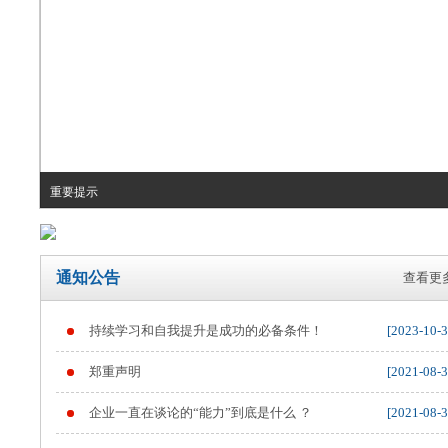
重要提示
通知公告
查看更多
持续学习和自我提升是成功的必备条件！
[2023-10-3
郑重声明
[2021-08-3
企业一直在谈论的“能力”到底是什么 ？
[2021-08-3