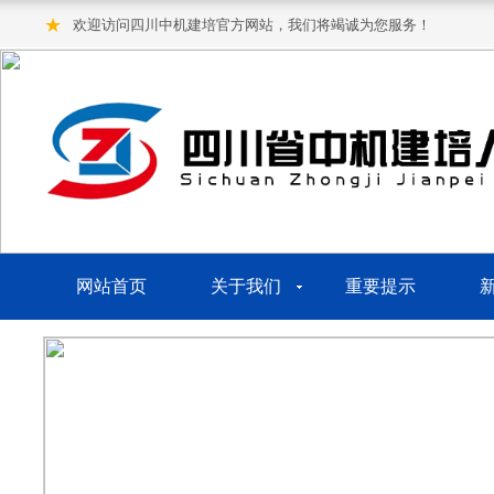
★
欢迎访问四川中机建培官方网站，我们将竭诚为您服务！
网站首页
关于我们
重要提示