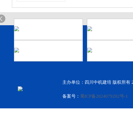
主办单位：四川中机建培 版权所有 2
备案号：
蜀ICP备2024079202号-1