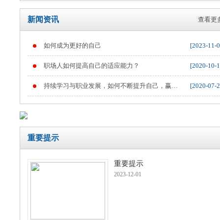
新闻资讯
查看更多
如何成为更好的自己
[2023-11-0
重要提示
职场人如何提高自己的适应能力？
[2020-10-1
持续学习与职业发展，如何不断提升自己，赢得
[2020-07-2
职业竞争
重要提示
重要提示
2023-12-01