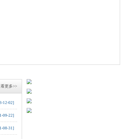
看更多>>
3-12-02]
1-09-22]
1-08-31]