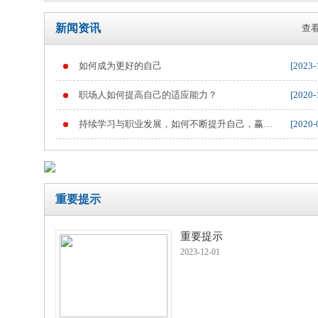
新闻资讯
查看
如何成为更好的自己
[2023-
重要提示
职场人如何提高自己的适应能力？
[2020-
持续学习与职业发展，如何不断提升自己，赢得
[2020-
职业竞争
重要提示
重要提示
2023-12-01