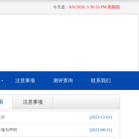
今天是：
8/6/2026, 5:30:32 PM 星期四
注意事项
测评查询
联系我们
示
注意事项
提示
[2023-12-01]
事项与声明
[2021-08-31]