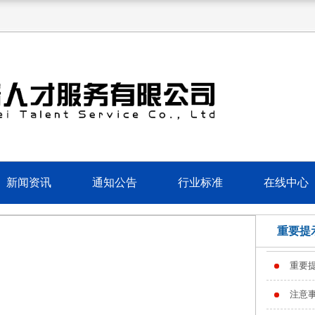
新闻资讯
通知公告
行业标准
在线中心
重要提
重要
注意