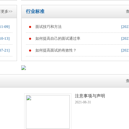
行业标准
更多>>
查
11-09]
面试技巧和方法
[202
10-13]
如何提高自己的面试通过率
[202
07-21]
如何提高面试的有效性？
[202
查
注意事项与声明
2021-08-31