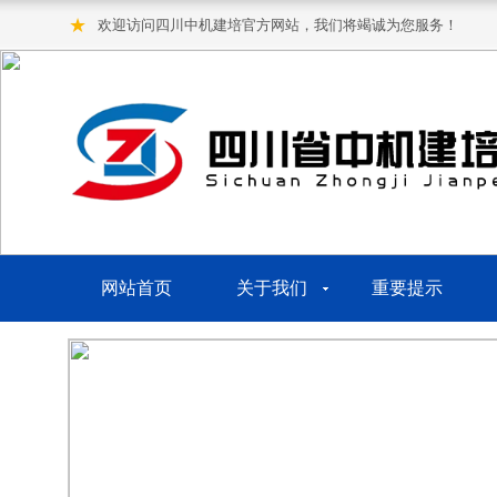
★
欢迎访问四川中机建培官方网站，我们将竭诚为您服务！
网站首页
关于我们
重要提示