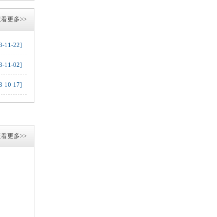
看更多>>
3-11-22]
3-11-02]
3-10-17]
看更多>>