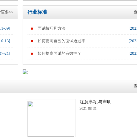
行业标准
更多>>
查
11-09]
面试技巧和方法
[202
10-13]
如何提高自己的面试通过率
[202
07-21]
如何提高面试的有效性？
[202
查
注意事项与声明
2021-08-31