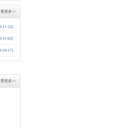
看更多>>
3-11-22]
3-11-02]
3-10-17]
看更多>>