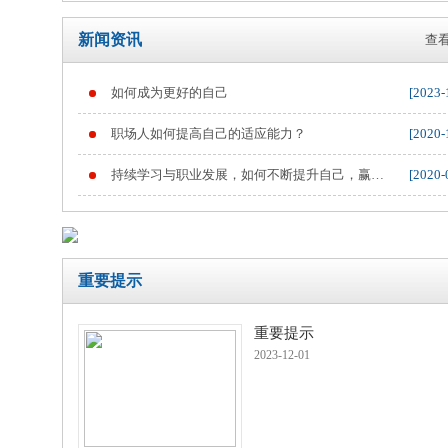
新闻资讯
查看
如何成为更好的自己
[2023-
重要提示
职场人如何提高自己的适应能力？
[2020-
持续学习与职业发展，如何不断提升自己，赢得
[2020-
职业竞争
重要提示
重要提示
2023-12-01