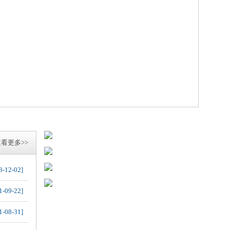
看更多>>
3-12-02]
1-09-22]
1-08-31]