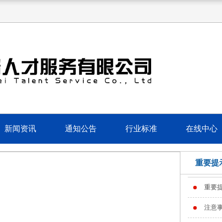
新闻资讯
通知公告
行业标准
在线中心
重要提
重要
注意