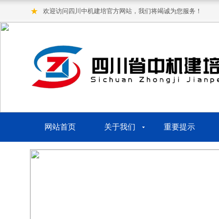
★
欢迎访问四川中机建培官方网站，我们将竭诚为您服务！
网站首页
关于我们
重要提示