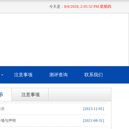
今天是：
8/6/2026, 2:05:52 PM 星期四
注意事项
测评查询
联系我们
示
注意事项
提示
[2023-12-01]
事项与声明
[2021-08-31]