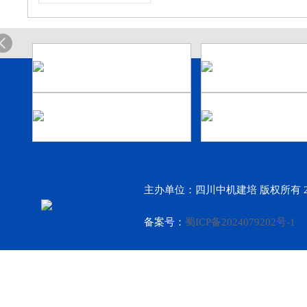
主办单位：四川中机建培 版权所有 2
备案号：
蜀ICP备2024079202号-1