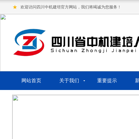
★
欢迎访问四川中机建培官方网站，我们将竭诚为您服务！
网站首页
关于我们
重要提示