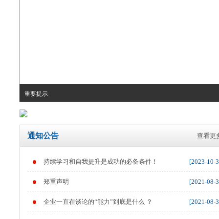
重要提示
通知公告
查看更多
持续学习和自我提升是成功的必备条件！
[2023-10-3
郑重声明
[2021-08-3
企业一直在谈论的“能力”到底是什么 ？
[2021-08-3