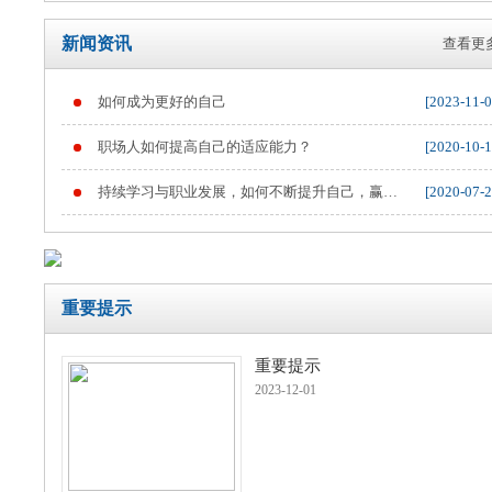
新闻资讯
查看更多
如何成为更好的自己
[2023-11-0
重要提示
职场人如何提高自己的适应能力？
[2020-10-1
持续学习与职业发展，如何不断提升自己，赢得
[2020-07-2
职业竞争
重要提示
重要提示
2023-12-01