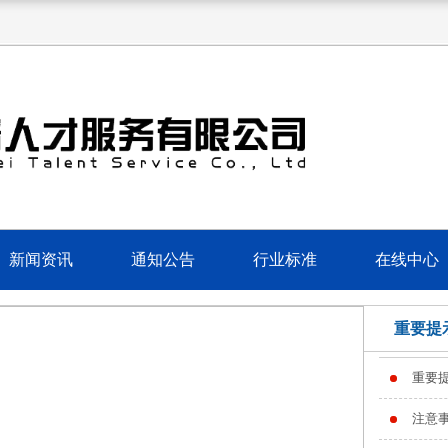
新闻资讯
通知公告
行业标准
在线中心
重要提
重要
注意