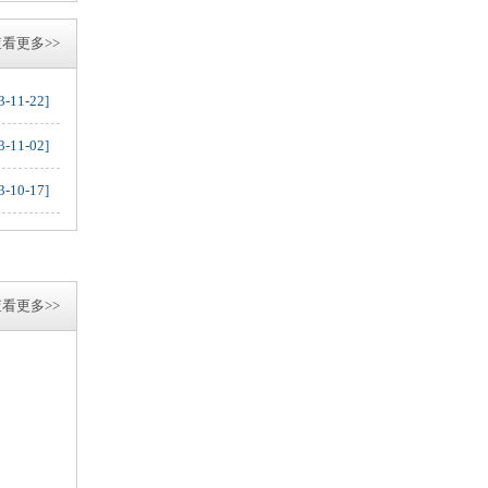
看更多>>
3-11-22]
3-11-02]
3-10-17]
看更多>>