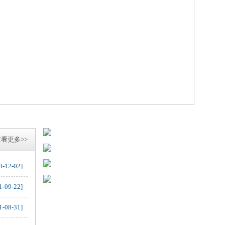
看更多>>
3-12-02]
1-09-22]
1-08-31]