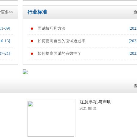
行业标准
更多>>
查
11-09]
面试技巧和方法
[202
10-13]
如何提高自己的面试通过率
[202
07-21]
如何提高面试的有效性？
[202
查
注意事项与声明
2021-08-31