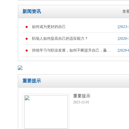
新闻资讯
查看
如何成为更好的自己
[2023-
重要提示
职场人如何提高自己的适应能力？
[2020-
持续学习与职业发展，如何不断提升自己，赢得
[2020-
职业竞争
重要提示
重要提示
2023-12-01