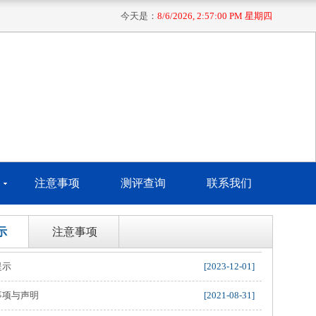
今天是：
8/6/2026, 2:57:00 PM 星期四
注意事项
测评查询
联系我们
示
注意事项
提示
[2023-12-01]
事项与声明
[2021-08-31]