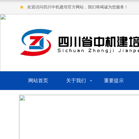
★
欢迎访问四川中机建培官方网站，我们将竭诚为您服务！
网站首页
关于我们
重要提示