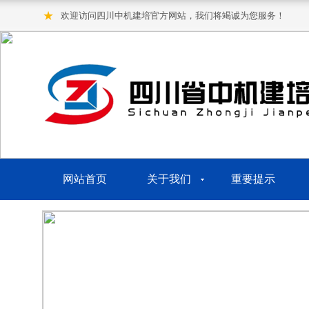
★
欢迎访问四川中机建培官方网站，我们将竭诚为您服务！
网站首页
关于我们
重要提示