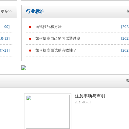
行业标准
更多>>
查
11-09]
面试技巧和方法
[202
10-13]
如何提高自己的面试通过率
[202
07-21]
如何提高面试的有效性？
[202
查
注意事项与声明
2021-08-31