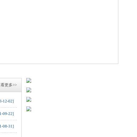
看更多>>
3-12-02]
1-09-22]
1-08-31]