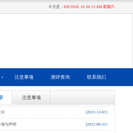
今天是：
8/8/2026, 10:36:16 AM 星期六
注意事项
测评查询
联系我们
示
注意事项
提示
[2023-12-01]
事项与声明
[2021-08-31]