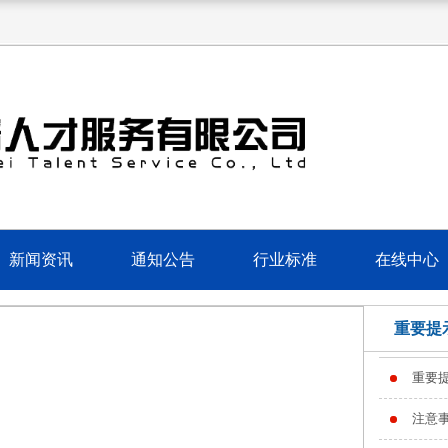
新闻资讯
通知公告
行业标准
在线中心
重要提
重要
注意