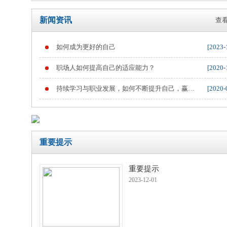
新闻资讯
查看
如何成为更好的自己
[2023-
重要提示
职场人如何提高自己的适应能力？
[2020-
持续学习与职业发展，如何不断提升自己，赢得
[2020-
职业竞争
重要提示
重要提示
2023-12-01