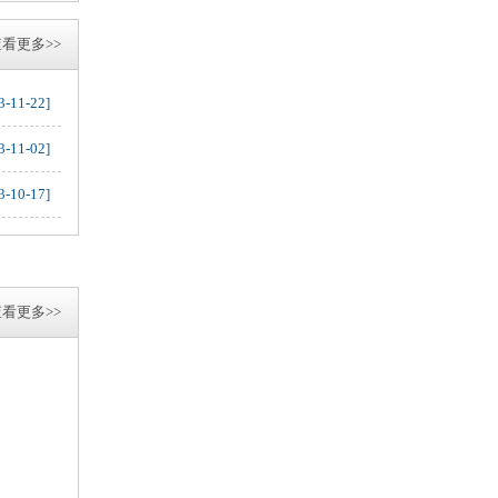
看更多>>
3-11-22]
3-11-02]
3-10-17]
看更多>>