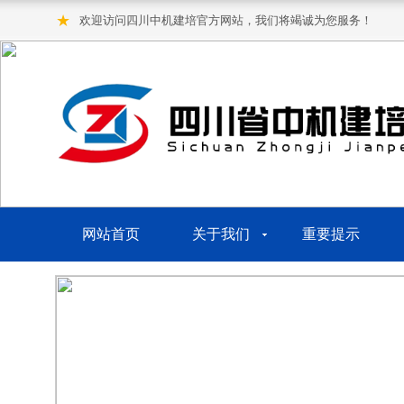
★
欢迎访问四川中机建培官方网站，我们将竭诚为您服务！
网站首页
关于我们
重要提示