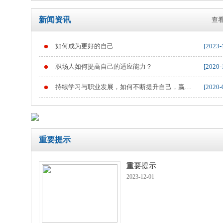
新闻资讯
查看
如何成为更好的自己
[2023-
重要提示
职场人如何提高自己的适应能力？
[2020-
持续学习与职业发展，如何不断提升自己，赢得
[2020-
职业竞争
重要提示
重要提示
2023-12-01