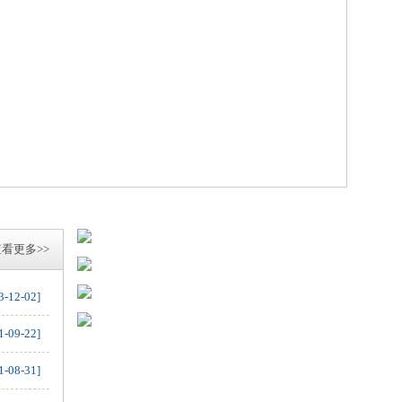
看更多>>
3-12-02]
1-09-22]
1-08-31]