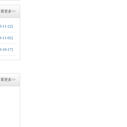
看更多>>
3-11-22]
3-11-02]
3-10-17]
看更多>>