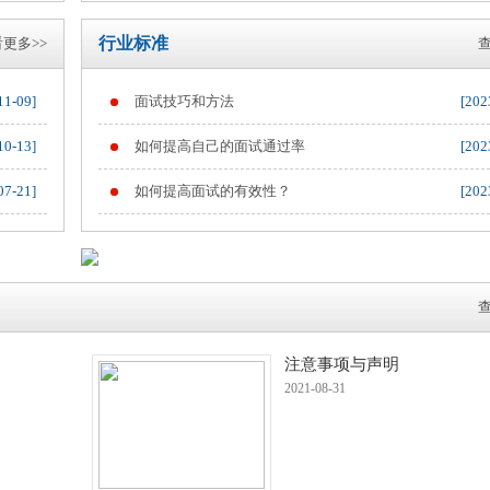
行业标准
更多>>
查
11-09]
面试技巧和方法
[202
10-13]
如何提高自己的面试通过率
[202
07-21]
如何提高面试的有效性？
[202
查
注意事项与声明
2021-08-31