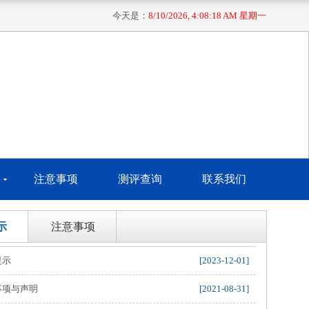
今天是：
8/10/2026, 4:08:19 AM 星期一
注意事项
测评查询
联系我们
示
注意事项
提示
[2023-12-01]
事项与声明
[2021-08-31]