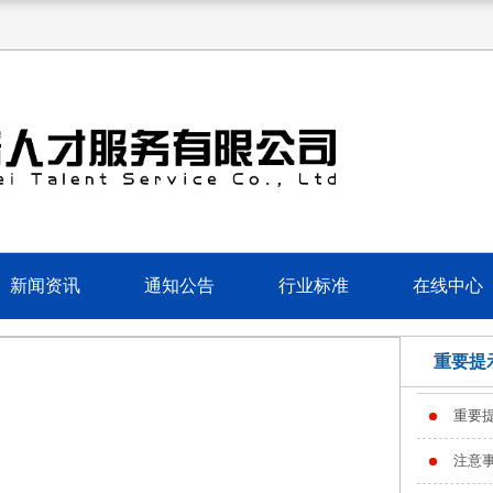
新闻资讯
通知公告
行业标准
在线中心
重要提
重要
注意