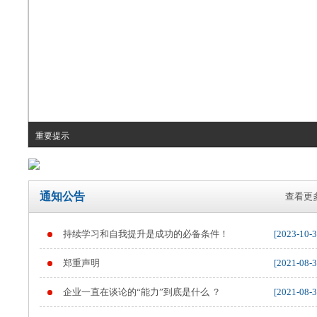
重要提示
通知公告
查看更多
持续学习和自我提升是成功的必备条件！
[2023-10-3
郑重声明
[2021-08-3
企业一直在谈论的“能力”到底是什么 ？
[2021-08-3