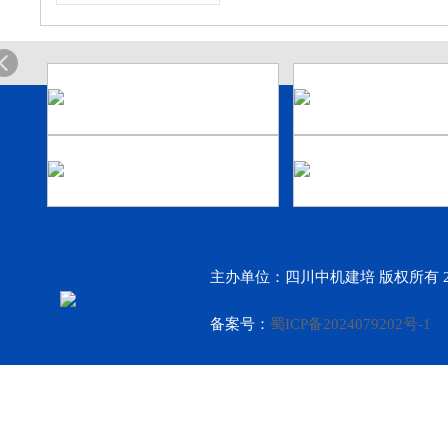
主办单位：四川中机建培 版权所有 2
备案号：
蜀ICP备2024079202号-1