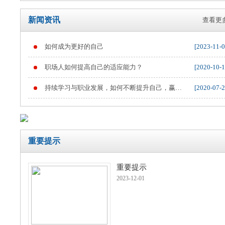
新闻资讯
查看更多
如何成为更好的自己
[2023-11-0
重要提示
职场人如何提高自己的适应能力？
[2020-10-1
持续学习与职业发展，如何不断提升自己，赢得
[2020-07-2
职业竞争
重要提示
重要提示
2023-12-01