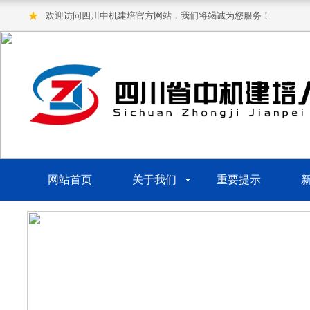
★
欢迎访问四川中机建培官方网站，我们将竭诚为您服务！
网站首页
关于我们
重要提示