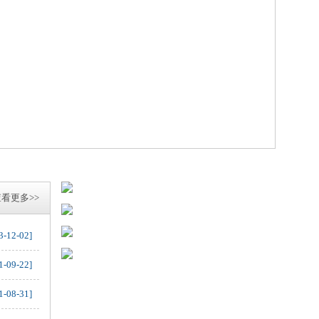
看更多>>
3-12-02]
1-09-22]
1-08-31]