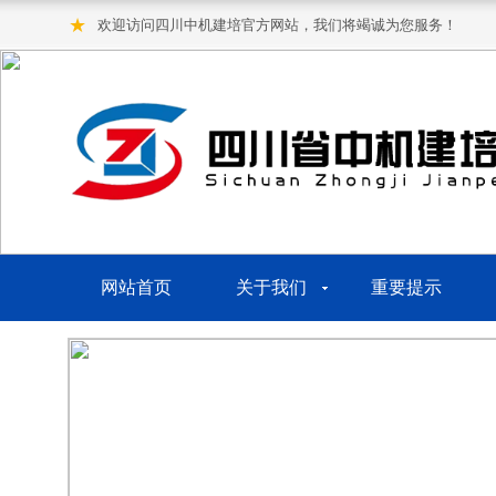
★
欢迎访问四川中机建培官方网站，我们将竭诚为您服务！
网站首页
关于我们
重要提示