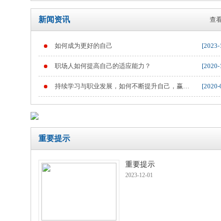
新闻资讯
查看
如何成为更好的自己
[2023-
重要提示
职场人如何提高自己的适应能力？
[2020-
持续学习与职业发展，如何不断提升自己，赢得
[2020-
职业竞争
重要提示
重要提示
2023-12-01