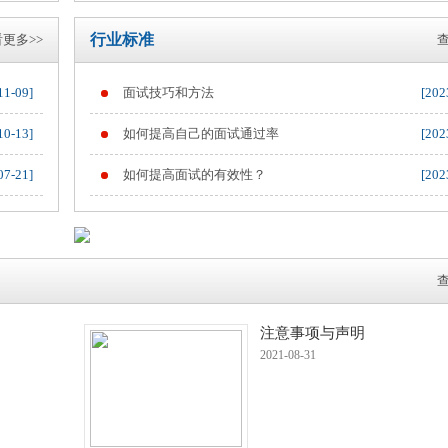
行业标准
更多>>
查
11-09]
面试技巧和方法
[202
10-13]
如何提高自己的面试通过率
[202
07-21]
如何提高面试的有效性？
[202
查
注意事项与声明
2021-08-31