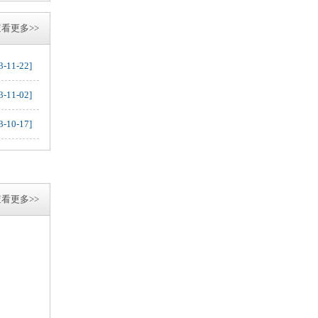
看更多>>
3-11-22]
3-11-02]
3-10-17]
看更多>>