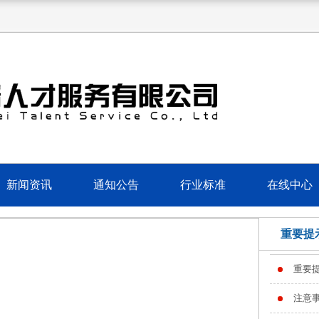
新闻资讯
通知公告
行业标准
在线中心
重要提
重要
注意