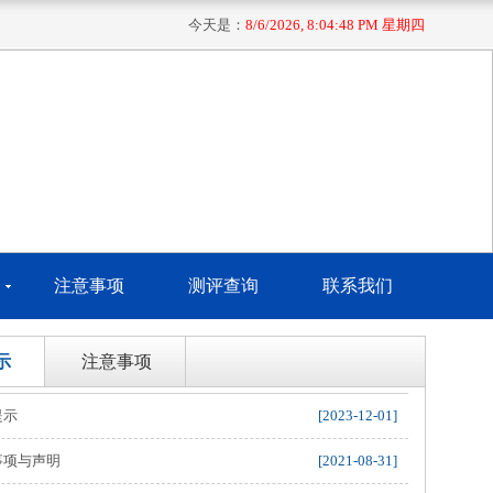
今天是：
8/6/2026, 8:04:48 PM 星期四
注意事项
测评查询
联系我们
示
注意事项
提示
[2023-12-01]
事项与声明
[2021-08-31]