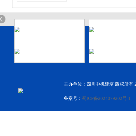
主办单位：四川中机建培 版权所有 2
备案号：
蜀ICP备2024079202号-1