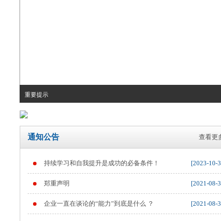
重要提示
通知公告
查看更多
持续学习和自我提升是成功的必备条件！
[2023-10-3
郑重声明
[2021-08-3
企业一直在谈论的“能力”到底是什么 ？
[2021-08-3