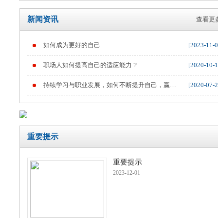
新闻资讯
查看更多
如何成为更好的自己
[2023-11-0
重要提示
职场人如何提高自己的适应能力？
[2020-10-1
持续学习与职业发展，如何不断提升自己，赢得
[2020-07-2
职业竞争
重要提示
重要提示
2023-12-01