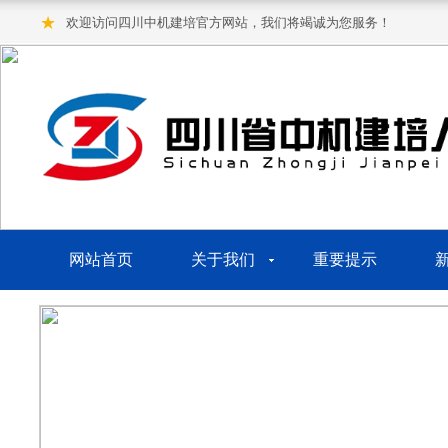
★
欢迎访问四川中机建培官方网站，我们将竭诚为您服务！
网站首页
关于我们
重要提示