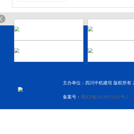
主办单位：四川中机建培 版权所有 2
备案号：
蜀ICP备2024079202号-1