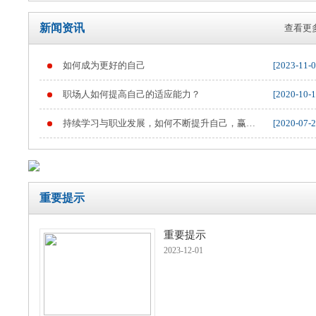
新闻资讯
查看更多
如何成为更好的自己
[2023-11-0
重要提示
职场人如何提高自己的适应能力？
[2020-10-1
持续学习与职业发展，如何不断提升自己，赢得
[2020-07-2
职业竞争
重要提示
重要提示
2023-12-01