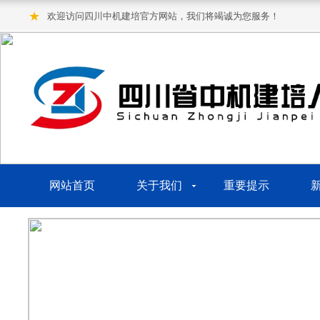
★
欢迎访问四川中机建培官方网站，我们将竭诚为您服务！
网站首页
关于我们
重要提示