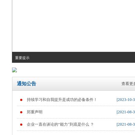
重要提示
通知公告
查看更多
持续学习和自我提升是成功的必备条件！
[2023-10-3
郑重声明
[2021-08-3
企业一直在谈论的“能力”到底是什么 ？
[2021-08-3