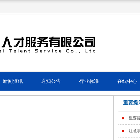
新闻资讯
通知公告
行业标准
在线中心
重要提
重要
注意