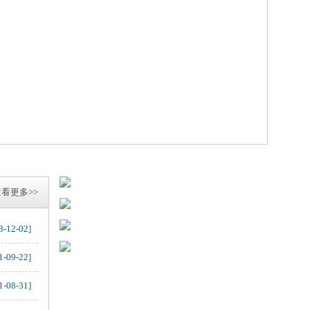
看更多>>
3-12-02]
1-09-22]
1-08-31]