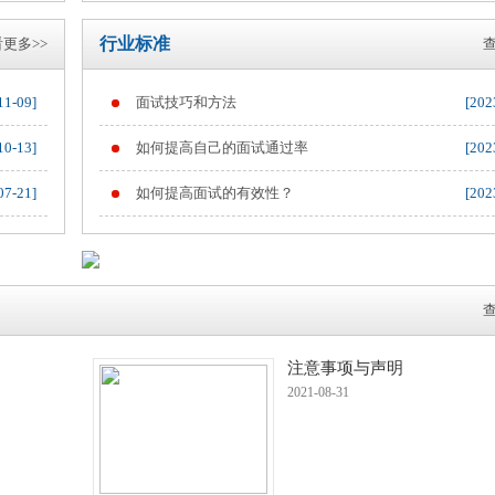
行业标准
更多>>
查
11-09]
面试技巧和方法
[202
10-13]
如何提高自己的面试通过率
[202
07-21]
如何提高面试的有效性？
[202
查
注意事项与声明
2021-08-31