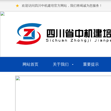
★
欢迎访问四川中机建培官方网站，我们将竭诚为您服务！
网站首页
关于我们
重要提示