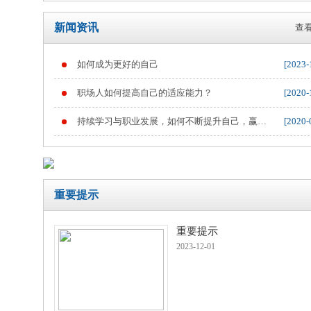
新闻资讯
查看
如何成为更好的自己
[2023-
重要提示
职场人如何提高自己的适应能力？
[2020-
持续学习与职业发展，如何不断提升自己，赢得
[2020-
职业竞争
重要提示
重要提示
2023-12-01