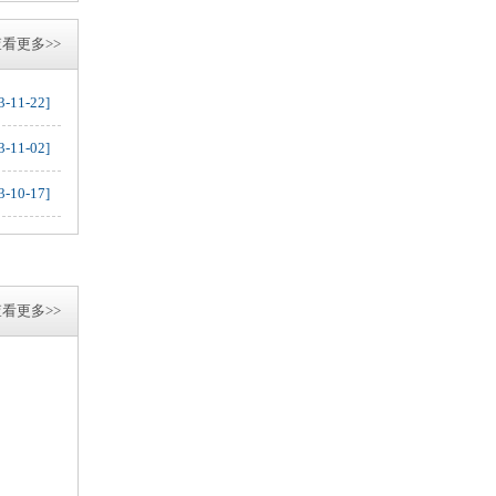
看更多>>
3-11-22]
3-11-02]
3-10-17]
看更多>>