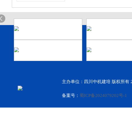
主办单位：四川中机建培 版权所有 2
备案号：
蜀ICP备2024079202号-1