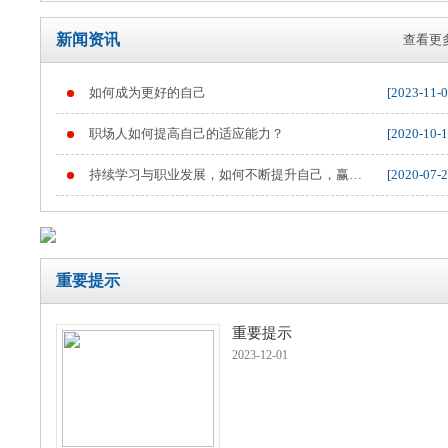
新闻资讯
查看更多
如何成为更好的自己
[2023-11-0
重要提示
职场人如何提高自己的适应能力？
[2020-10-1
持续学习与职业发展，如何不断提升自己，赢得
[2020-07-2
职业竞争
重要提示
重要提示
2023-12-01