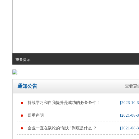
重要提示
通知公告
查看更多
持续学习和自我提升是成功的必备条件！
[2023-10-3
郑重声明
[2021-08-3
企业一直在谈论的“能力”到底是什么 ？
[2021-08-3