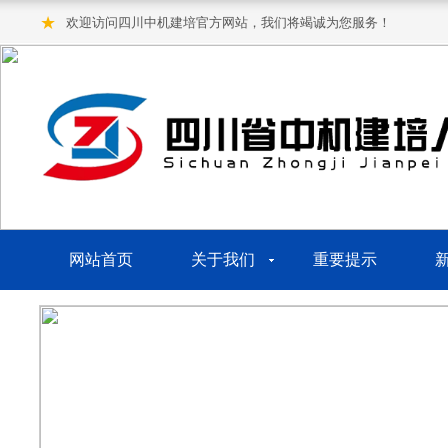
★
欢迎访问四川中机建培官方网站，我们将竭诚为您服务！
网站首页
关于我们
重要提示