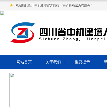
★
欢迎访问四川中机建培官方网站，我们将竭诚为您服务！
网站首页
关于我们
重要提示