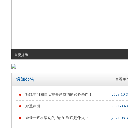
重要提示
通知公告
查看更多
持续学习和自我提升是成功的必备条件！
[2023-10-3
郑重声明
[2021-08-3
企业一直在谈论的“能力”到底是什么 ？
[2021-08-3