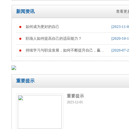
新闻资讯
查看更多
如何成为更好的自己
[2023-11-0
重要提示
职场人如何提高自己的适应能力？
[2020-10-1
持续学习与职业发展，如何不断提升自己，赢得
[2020-07-2
职业竞争
重要提示
重要提示
2023-12-01