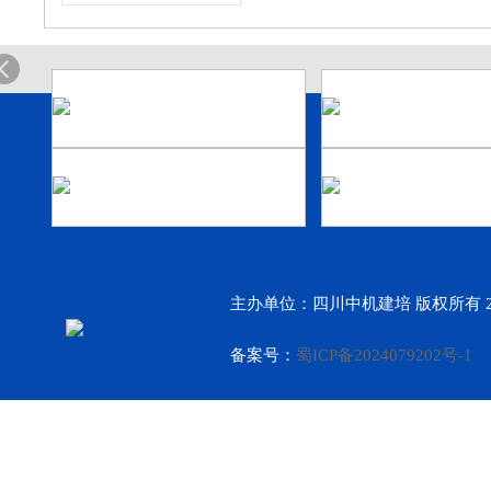
主办单位：四川中机建培 版权所有 2
备案号：
蜀ICP备2024079202号-1