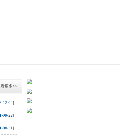
看更多>>
3-12-02]
1-09-22]
1-08-31]