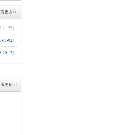
看更多>>
3-11-22]
3-11-02]
3-10-17]
看更多>>