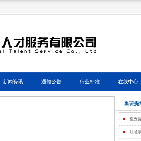
新闻资讯
通知公告
行业标准
在线中心
重要提
重要
注意