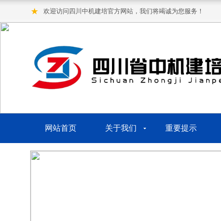
★
欢迎访问四川中机建培官方网站，我们将竭诚为您服务！
网站首页
关于我们
重要提示