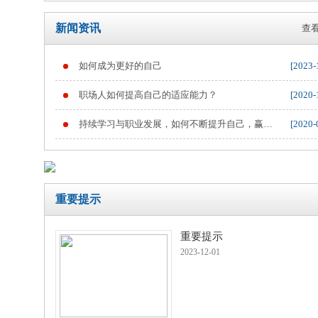
新闻资讯
查看
如何成为更好的自己
[2023-
重要提示
职场人如何提高自己的适应能力？
[2020-
持续学习与职业发展，如何不断提升自己，赢得
[2020-
职业竞争
重要提示
重要提示
2023-12-01