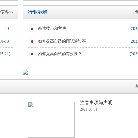
行业标准
更多>>
查
11-09]
面试技巧和方法
[202
10-13]
如何提高自己的面试通过率
[202
07-21]
如何提高面试的有效性？
[202
查
注意事项与声明
2021-08-31