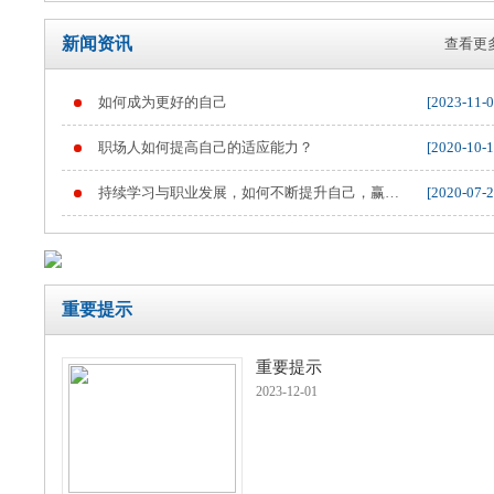
新闻资讯
查看更多
如何成为更好的自己
[2023-11-0
重要提示
职场人如何提高自己的适应能力？
[2020-10-1
持续学习与职业发展，如何不断提升自己，赢得
[2020-07-2
职业竞争
重要提示
重要提示
2023-12-01