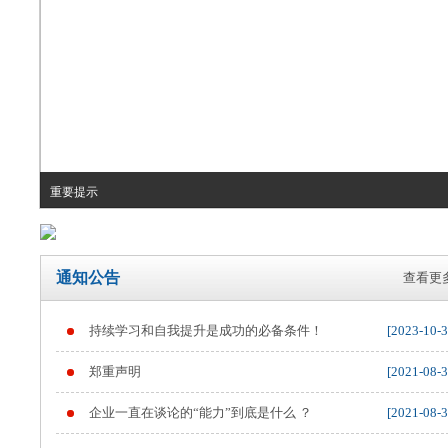
重要提示
通知公告
查看更多
持续学习和自我提升是成功的必备条件！
[2023-10-3
郑重声明
[2021-08-3
企业一直在谈论的“能力”到底是什么 ？
[2021-08-3