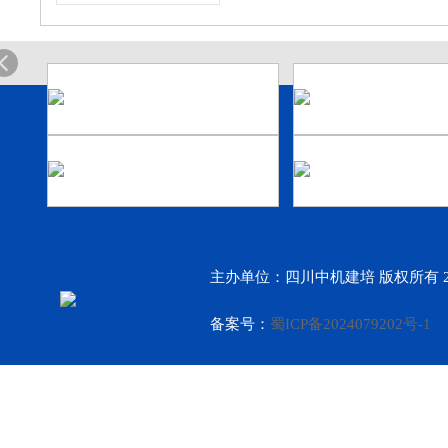
主办单位：四川中机建培 版权所有 2
备案号：
蜀ICP备2024079202号-1