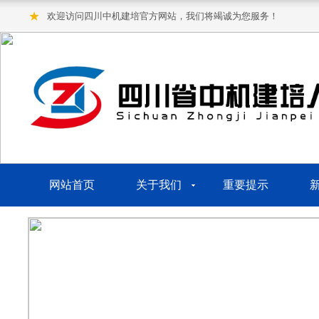
★
欢迎访问四川中机建培官方网站，我们将竭诚为您服务！
网站首页
关于我们
重要提示