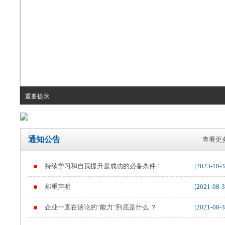
重要提示
通知公告
查看更多
持续学习和自我提升是成功的必备条件！
[2023-10-3
郑重声明
[2021-08-3
企业一直在谈论的“能力”到底是什么 ？
[2021-08-3