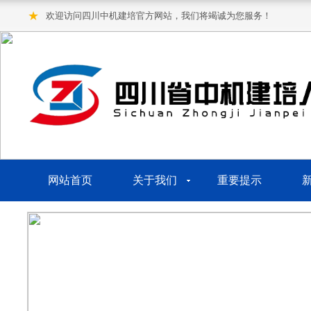
★
欢迎访问四川中机建培官方网站，我们将竭诚为您服务！
网站首页
关于我们
重要提示