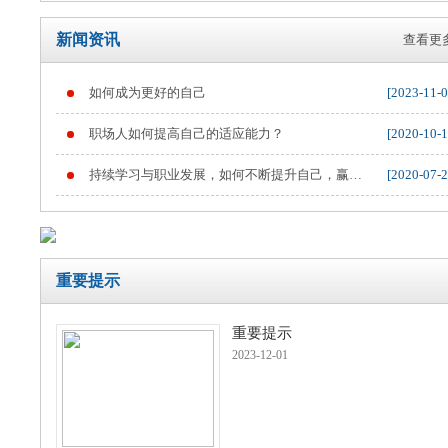
新闻资讯
查看更多
如何成为更好的自己
[2023-11-0
重要提示
职场人如何提高自己的适应能力？
[2020-10-1
持续学习与职业发展，如何不断提升自己，赢得
[2020-07-2
职业竞争
重要提示
重要提示
2023-12-01