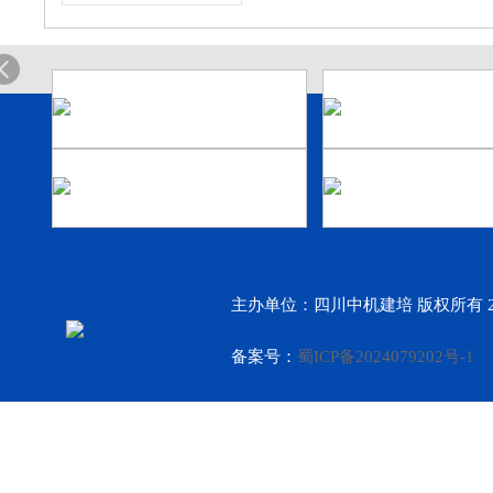
主办单位：四川中机建培 版权所有 2
备案号：
蜀ICP备2024079202号-1