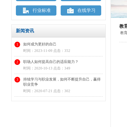
行业标准
在线学习
教
新闻资讯
教育
如何成为更好的自己
1
时间：2023-11-09
点击：352
职场人如何提高自己的适应能力？
2
时间：2020-10-13
点击：349
持续学习与职业发展，如何不断提升自己，赢得
3
职业竞争
时间：2020-07-21
点击：302