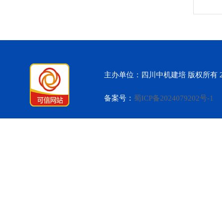
主办单位：四川中机建培 版权所有 2
备案号：
蜀ICP备2024079202号-1