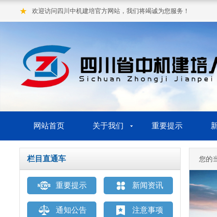
★
欢迎访问四川中机建培官方网站，我们将竭诚为您服务！
网站首页
关于我们
重要提示
栏目直通车
您的
重要提示
新闻资讯
通知公告
注意事项